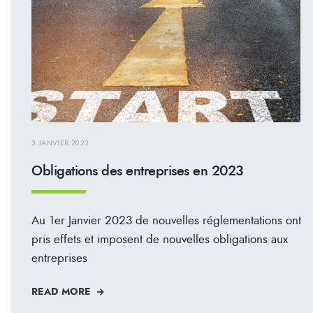
3 JANVIER 2023
Obligations des entreprises en 2023
Au 1er Janvier 2023 de nouvelles réglementations ont
pris effets et imposent de nouvelles obligations aux
entreprises
READ MORE