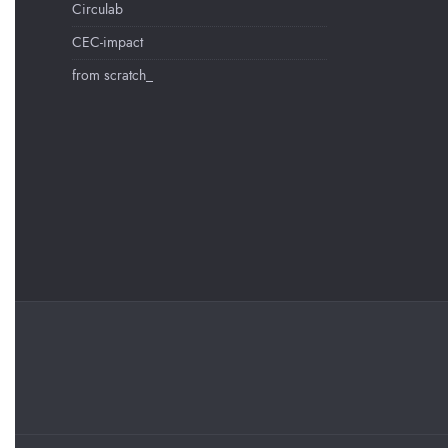
Circulab
CEC-impact
from scratch_