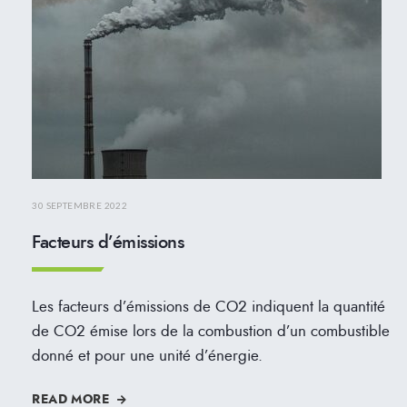
30 SEPTEMBRE 2022
Facteurs d’émissions
Les facteurs d’émissions de CO2 indiquent la quantité
de CO2 émise lors de la combustion d’un combustible
donné et pour une unité d’énergie.
READ MORE