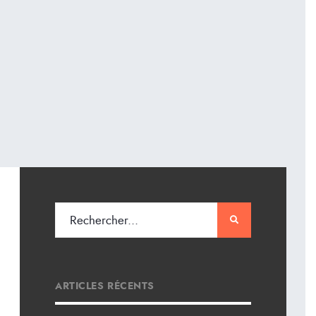
ARTICLES RÉCENTS