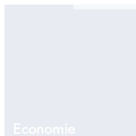
Economie