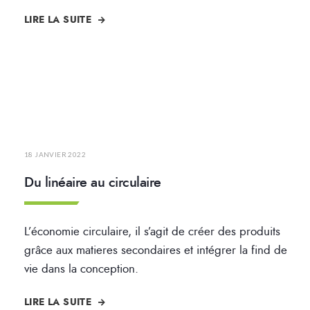
LIRE LA SUITE
18 JANVIER 2022
Du linéaire au circulaire
L’économie circulaire, il s’agit de créer des produits
grâce aux matieres secondaires et intégrer la find de
vie dans la conception.
LIRE LA SUITE