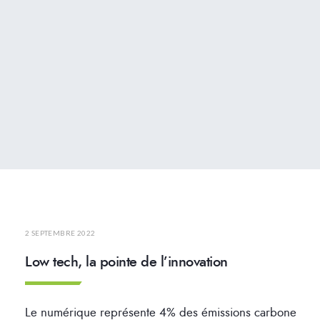
2 SEPTEMBRE 2022
Low tech, la pointe de l’innovation
Le numérique représente 4% des émissions carbone