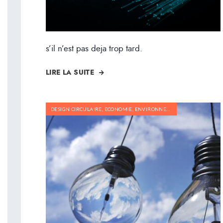
s’il n’est pas deja trop tard.
LIRE LA SUITE
DESIGN CIRCULAIRE
,
ECONOMIE
,
ENVIRONNEMENT
,
POLITIQUE