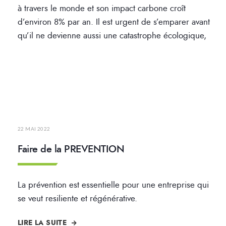
à travers le monde et son impact carbone croît
d’environ 8% par an. Il est urgent de s’emparer avant
qu’il ne devienne aussi une catastrophe écologique,
22 MAI 2022
Faire de la PREVENTION
La prévention est essentielle pour une entreprise qui
se veut resiliente et régénérative.
LIRE LA SUITE