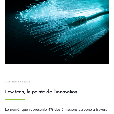
2 SEPTEMBRE 2022
Low tech, la pointe de l’innovation
Le numérique représente 4% des émissions carbone à travers