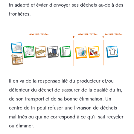
tri adapté et éviter d’envoyer ses déchets au-delà des
frontières.
Il en va de la responsabilité du producteur et/ou
détenteur du déchet de s’assurer de la qualité du tri,
de son transport et de sa bonne élimination. Un
centre de tri peut refuser une livraison de déchets
mal triés ou qui ne correspond à ce qu’il sait recycler
ou éliminer.