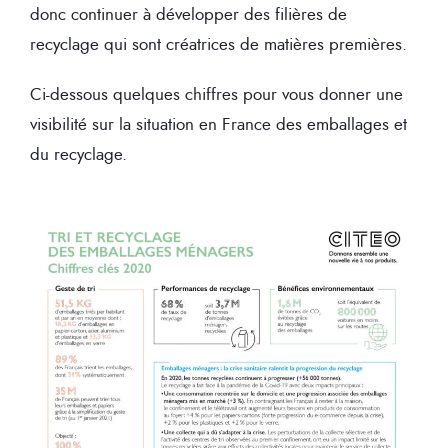
donc continuer à développer des filières de
recyclage qui sont créatrices de matières premières.
Ci-dessous quelques chiffres pour vous donner une
visibilité sur la situation en France des emballages et
du recyclage.