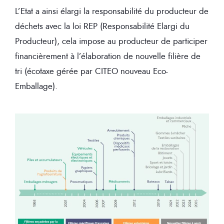
L’Etat a ainsi élargi la responsabilité du producteur de
déchets avec la loi REP (Responsabilité Elargi du
Producteur), cela impose au producteur de participer
financièrement à l’élaboration de nouvelle filière de
tri (écotaxe gérée par CITEO nouveau Eco-
Emballage).