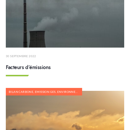
30 SEPTEMBRE 2022
Facteurs d’émissions
BILAN CARBONE
,
EMISSION GES
,
ENVIRONNEMENT