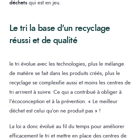
déchets
qui est en jeu.
Le tri la base d'un recyclage
réussi et de qualité
le tri évolue avec les technologies, plus le mélange
de matière se fait dans les produits créés, plus le
recyclage se complexifie aussi et moins les centres de
tri arrivent à suivre. Ce qui a contribué à obliger à
l’écoconception et à la prévention. « Le meilleur
déchet est celui qu’on ne produit pas » !
La loi a donc évolué au fil du temps pour améliorer
efficacement le tri et mettre en place des centres de