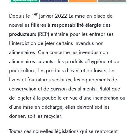
er
Depuis le 1
Janvier 2022 La mise en place de
nouvelles
filières à responsabilité élargie des
producteurs
(REP) entraîne pour les entreprises
l’interdiction de jeter certains invendus non
alimentaires. Cela concerne les invendus non
alimentaires suivants : les produits d’hygiène et de
puériculture, les produits d’éveil et de loisirs, les
livres et fournitures scolaires, les équipements de
conservation et de cuisson des aliments. Plutôt que
de le jeter à la poubelle en vue d’une incinération ou
d’une mise en décharge, elles devront soit les
donner, soit les recycler.
Toutes ces nouvelles législations qui se renforcent