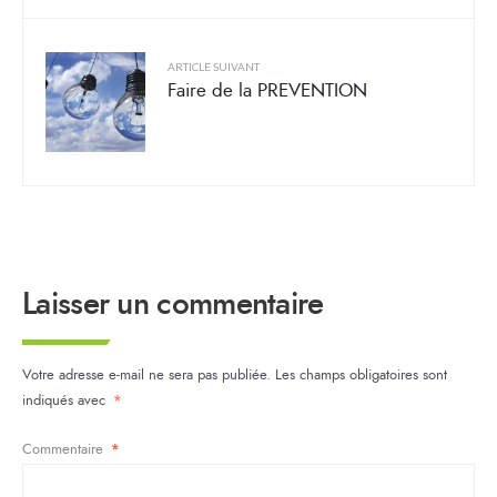
ARTICLE SUIVANT
Faire de la PREVENTION
Laisser un commentaire
Votre adresse e-mail ne sera pas publiée.
Les champs obligatoires sont
indiqués avec
*
Commentaire
*