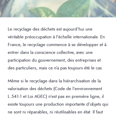
Le recyclage des déchets est aujourd’hui une
véritable préoccupation à l’échelle internationale. En
France, le recyclage commence à se développer et à
entrer dans la conscience collective, avec une
participation du gouvernement, des entreprises et
des particuliers, mais ce n’a pas toujours été le cas.
Même si le recyclage dans la hiérarchisation de la
valorisation des déchets (Code de l’environnement
L.541-1 et Loi AGEC) n’est pas en première ligne, il
existe toujours une production importante d’objets qui
ne sont ni réparables, ni réutilisables en état. Il faut