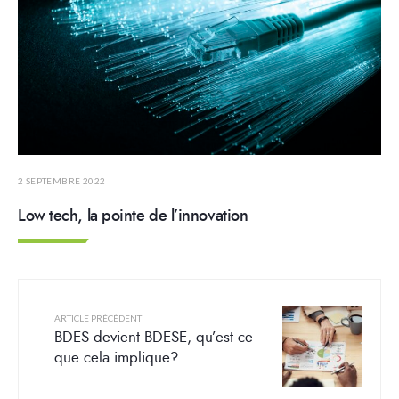
2 SEPTEMBRE 2022
Low tech, la pointe de l’innovation
ARTICLE PRÉCÉDENT
BDES devient BDESE, qu’est ce
que cela implique?