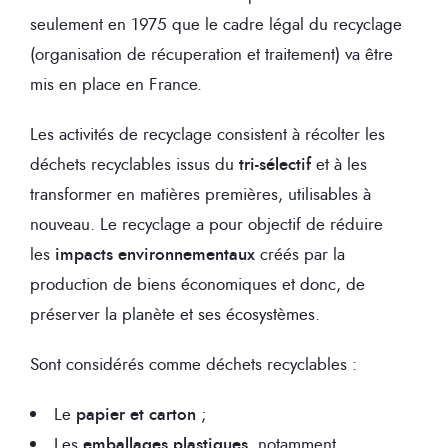
seulement en 1975 que le cadre légal du recyclage
(organisation de récuperation et traitement) va être
mis en place en France.
Les activités de recyclage consistent à récolter les
déchets recyclables issus du
tri-sélectif
et à les
transformer en matières premières, utilisables à
nouveau. Le recyclage a pour objectif de réduire
les
impacts environnementaux
créés par la
production de biens économiques et donc, de
préserver la planète et ses écosystèmes.
Sont considérés comme déchets recyclables :
Le
papier et carton
;
Les
emballages plastiques
, notamment