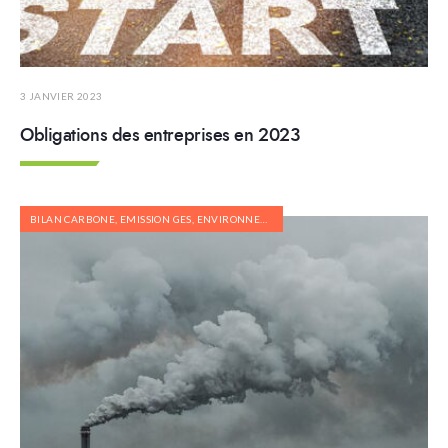
3 JANVIER 2023
Obligations des entreprises en 2023
BILAN CARBONE
,
EMISSION GES
,
ENVIRONNEMENT