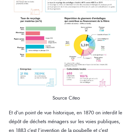
Source Citeo
Et d’un point de vue historique, en 1870 on interdit le
dépôt de déchets ménagers sur les voies publiques,
en 1883 c’est l’invention de la poubelle et c’est