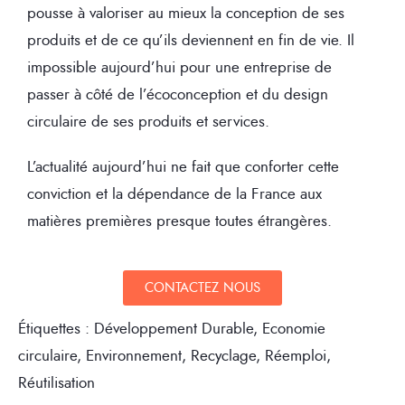
pousse à valoriser au mieux la conception de ses
produits et de ce qu’ils deviennent en fin de vie. Il
impossible aujourd’hui pour une entreprise de
passer à côté de l’écoconception et du design
circulaire de ses produits et services.
L’actualité aujourd’hui ne fait que conforter cette
conviction et la dépendance de la France aux
matières premières presque toutes étrangères.
CONTACTEZ NOUS
Étiquettes :
Développement Durable
,
Economie
circulaire
,
Environnement
,
Recyclage
,
Réemploi
,
Réutilisation