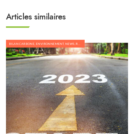
Articles similaires
BILAN CARBONE
,
ENVIRONNEMENT
,
NEWS
,
RÉGLEMENTATION