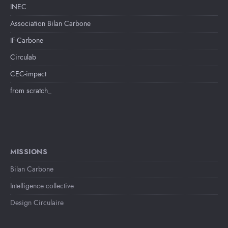
INEC
Association Bilan Carbone
IF-Carbone
Circulab
CEC-impact
from scratch_
MISSIONS
Bilan Carbone
Intelligence collective
Design Circulaire