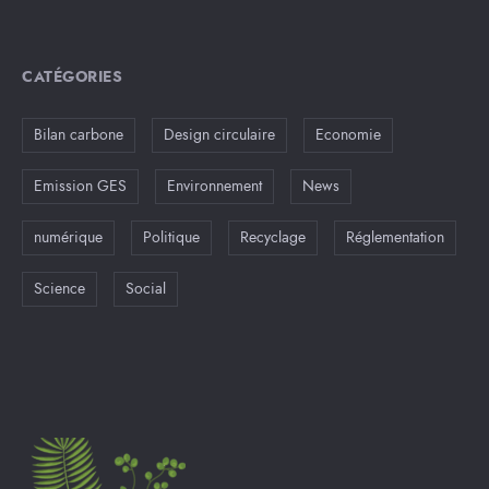
CATÉGORIES
Bilan carbone
Design circulaire
Economie
Emission GES
Environnement
News
numérique
Politique
Recyclage
Réglementation
Science
Social