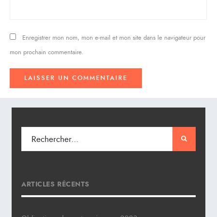
Enregistrer mon nom, mon e-mail et mon site dans le navigateur pour
mon prochain commentaire.
ARTICLES RÉCENTS