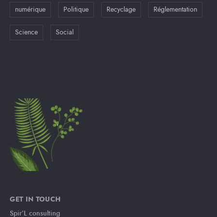
numérique
Politique
Recyclage
Réglementation
Science
Social
GET IN TOUCH
Spir’L consulting