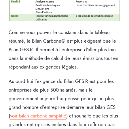
Comme vous pouvez le constater dans le tableau
résumé, le Bilan Carbone® est plus exigeant que le
Bilan GES-R. Il permet à l’entreprise d’aller plus loin
dans la méthode de calcul de leurs émissions tout en
répondant aux exigences légales.
Aujourd’hui l’exigence du Bilan GES-R est pour les
entreprises de plus 500 salariés, mais le
gouvernement aujourd’hui pousse pour qu’un plus
grand nombre d’entreprise démarre leur bilan GES
(
voir bilan carbone simplifié
) et souhaite que les plus
grandes entreprises inclues dans leur réflexion bas