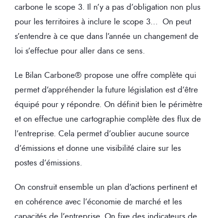
carbone le scope 3. Il n’y a pas d’obligation non plus
pour les territoires à inclure le scope 3… On peut
s’entendre à ce que dans l’année un changement de
loi s’effectue pour aller dans ce sens.
Le Bilan Carbone® propose une offre complète qui
permet d’appréhender la future législation est d’être
équipé pour y répondre. On définit bien le périmètre
et on effectue une cartographie complète des flux de
l’entreprise. Cela permet d’oublier aucune source
d’émissions et donne une visibilité claire sur les
postes d’émissions.
On construit ensemble un plan d’actions pertinent et
en cohérence avec l’économie de marché et les
capacités de l’entreprise. On fixe des indicateurs de