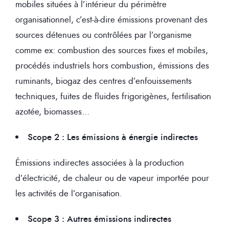
mobiles situées à l’intérieur du périmètre
organisationnel, c’est-à-dire émissions provenant des
sources détenues ou contrôlées par l’organisme
comme ex: combustion des sources fixes et mobiles,
procédés industriels hors combustion, émissions des
ruminants, biogaz des centres d’enfouissements
techniques, fuites de fluides frigorigènes, fertilisation
azotée, biomasses…
Scope 2 : Les émissions à énergie indirectes
Émissions indirectes associées à la production
d’électricité, de chaleur ou de vapeur importée pour
les activités de l’organisation.
Scope 3 : Autres émissions indirectes