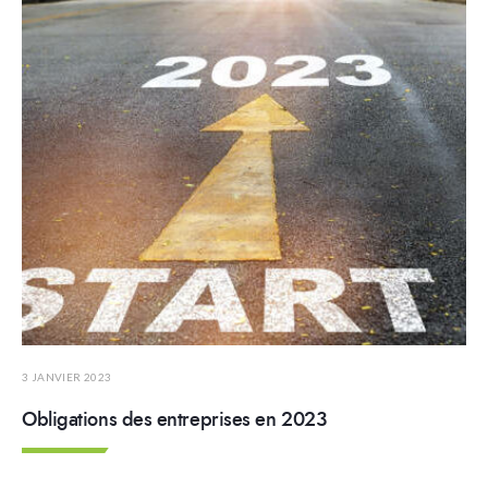
3 JANVIER 2023
Obligations des entreprises en 2023