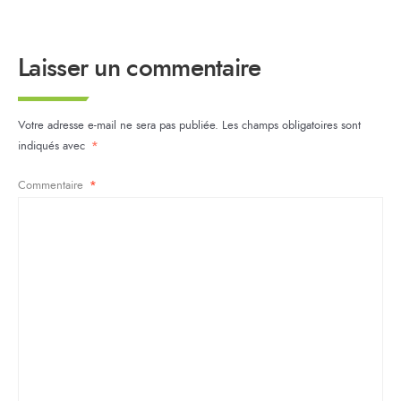
Laisser un commentaire
Votre adresse e-mail ne sera pas publiée.
Les champs obligatoires sont
indiqués avec
*
Commentaire
*