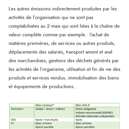
Les autres émissions indirectement produites par les
activités de l’organisation qui ne sont pas
comptabilisées au 2 mais qui sont liées à la chaîne de
valeur complète comme par exemple : l’achat de
matières premières, de services ou autres produits,
déplacements des salariés, transport amont et aval
des marchandises, gestions des déchets générés par
les activités de l’organisme, utilisation et fin de vie des
produits et services vendus, immobilisation des biens
et équipements de productions…