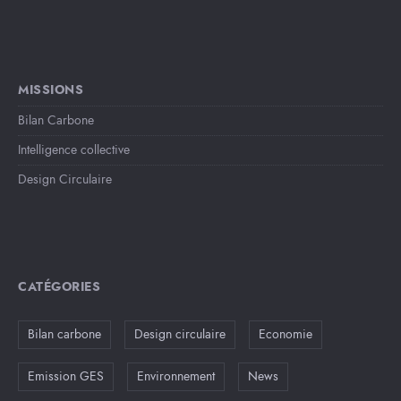
MISSIONS
Bilan Carbone
Intelligence collective
Design Circulaire
CATÉGORIES
Bilan carbone
Design circulaire
Economie
Emission GES
Environnement
News