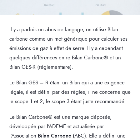
Il y a parfois un abus de langage, on utilise Bilan
carbone comme un mot générique pour calculer ses
émissions de gaz à effet de serre. Il y a cependant
quelques différences entre Bilan Carbone® et un
Bilan GES-R (réglementaire).
Le Bilan GES – R étant un Bilan qui a une exigence
légale, il est défini par des règles, il ne concerne que
le scope 1 et 2, le scope 3 étant juste recommandé.
Le Bilan Carbone® est une marque déposée,
développée par l’ADEME et actualisée par
l’Association
Bilan Carbone
(ABC). Elle a défini une