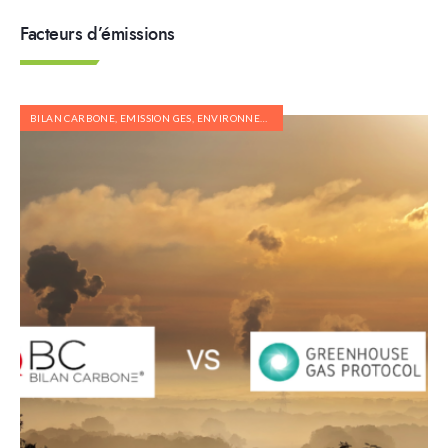
Facteurs d’émissions
BILAN CARBONE
,
EMISSION GES
,
ENVIRONNEMENT