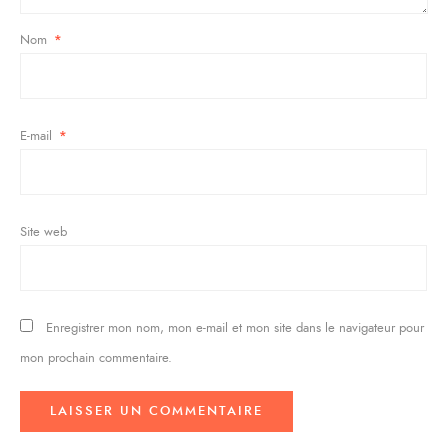
Nom
*
E-mail
*
Site web
Enregistrer mon nom, mon e-mail et mon site dans le navigateur pour
mon prochain commentaire.