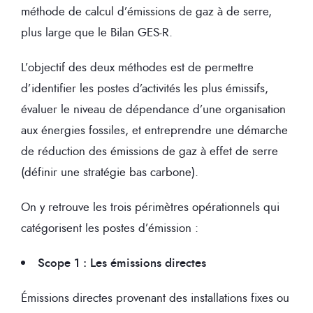
méthode de calcul d’émissions de gaz à de serre,
plus large que le Bilan GES-R.
L’objectif des deux méthodes est de permettre
d’identifier les postes d’activités les plus émissifs,
évaluer le niveau de dépendance d’une organisation
aux énergies fossiles, et entreprendre une démarche
de réduction des émissions de gaz à effet de serre
(définir une stratégie bas carbone).
On y retrouve les trois périmètres opérationnels qui
catégorisent les postes d’émission :
Scope 1 : Les émissions directes
Émissions directes provenant des installations fixes ou