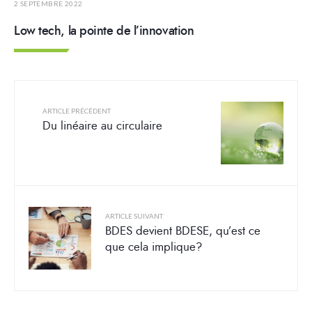
2 SEPTEMBRE 2022
Low tech, la pointe de l’innovation
ARTICLE PRÉCÉDENT
Du linéaire au circulaire
ARTICLE SUIVANT
BDES devient BDESE, qu’est ce
que cela implique?